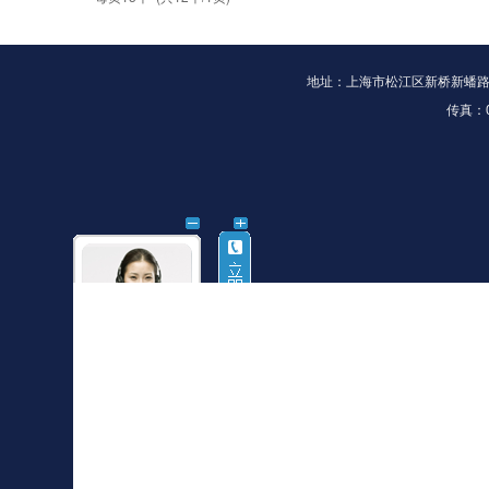
地址：上海市松江区新桥新蟠路189号
传真：02