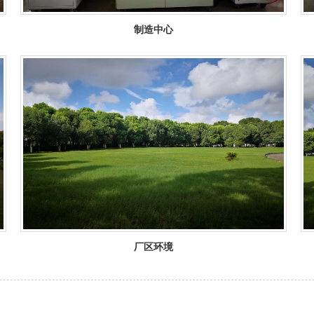
制造中心
厂区环境