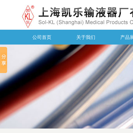
公司首页
关于我们
产品