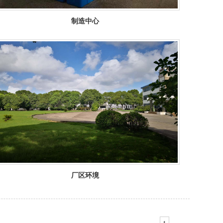
制造中心
厂区环境
1