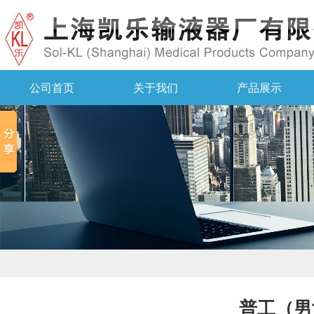
公司首页
关于我们
产品展示
普工（男