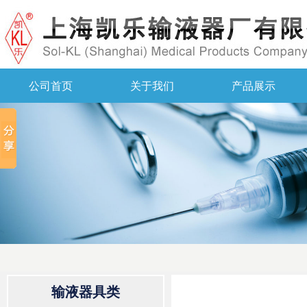
公司首页
关于我们
产品展示
输液器具类