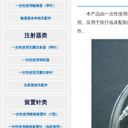
一次性使用输液器（带针）
本产品由一次性使用
输液器各种相关配件
用。应用于医疗临床配制
作。
注射器类
一次性使用无菌注射器（带针）
一次性使用溶药器
一次性使用无菌注射针
注射器相关配件
留置针类
一次性使用静脉留置针（Y型）
一次性使用静脉留置针（加药壶型）