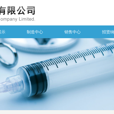
展示
制造中心
销售中心
招贤