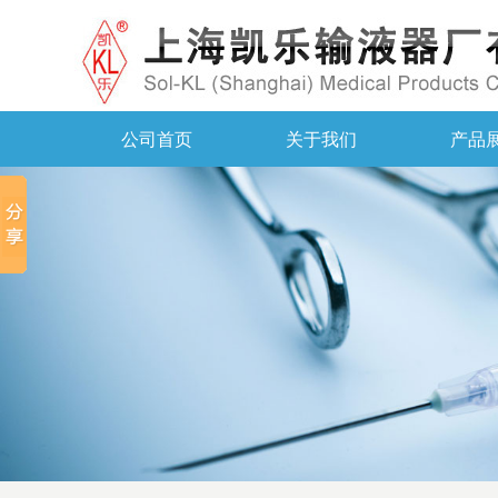
公司首页
关于我们
产品