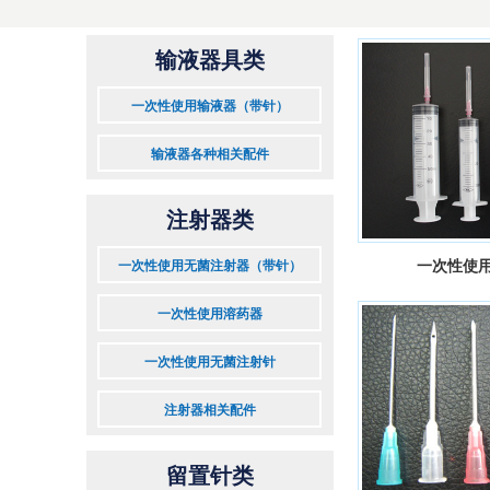
输液器具类
一次性使用输液器（带针）
输液器各种相关配件
注射器类
一次性使用
一次性使用无菌注射器（带针）
一次性使用溶药器
一次性使用无菌注射针
注射器相关配件
留置针类