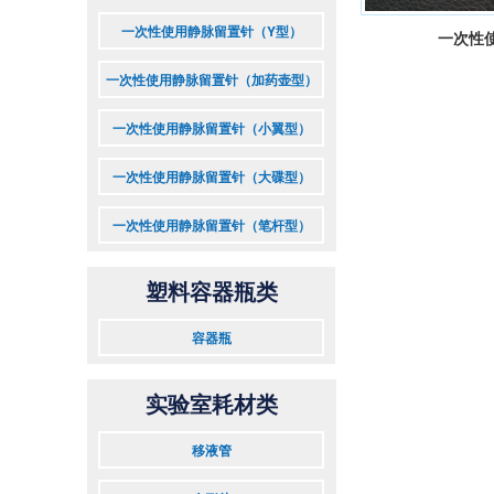
一次性使用静脉留置针（Y型）
一次性
一次性使用静脉留置针（加药壶型）
一次性使用静脉留置针（小翼型）
一次性使用静脉留置针（大碟型）
一次性使用静脉留置针（笔杆型）
塑料容器瓶类
容器瓶
实验室耗材类
移液管