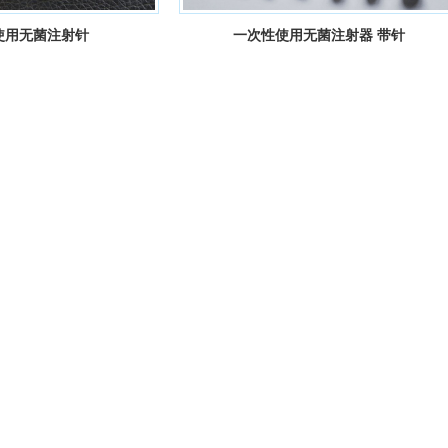
使用无菌注射针
一次性使用无菌注射器 带针