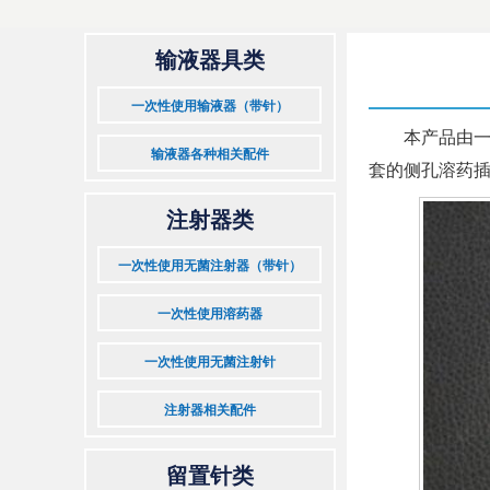
输液器具类
一次性使用输液器（带针）
本产品由
输液器各种相关配件
套的侧孔溶药插瓶
注射器类
一次性使用无菌注射器（带针）
一次性使用溶药器
一次性使用无菌注射针
注射器相关配件
留置针类