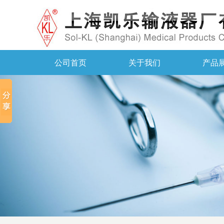
公司首页
关于我们
产品