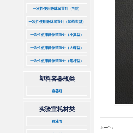
一次性使用静脉留置针（Y型）
一次性使用静脉留置针（加药壶型）
一次性使用静脉留置针（小翼型）
一次性使用静脉留置针（大碟型）
一次性使用静脉留置针（笔杆型）
塑料容器瓶类
容器瓶
实验室耗材类
移液管
上一个：