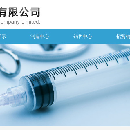
展示
制造中心
销售中心
招贤