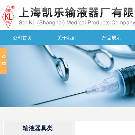
公司首页
关于我们
产品展示
输液器具类