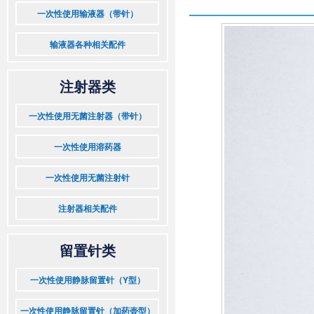
一次性使用输液器（带针）
输液器各种相关配件
注射器类
一次性使用无菌注射器（带针）
一次性使用溶药器
一次性使用无菌注射针
注射器相关配件
留置针类
一次性使用静脉留置针（Y型）
一次性使用静脉留置针（加药壶型）