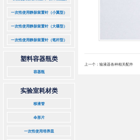
一次性使用静脉留置针（小翼型）
一次性使用静脉留置针（大碟型）
一次性使用静脉留置针（笔杆型）
塑料容器瓶类
上一个：
输液器各种相关配件
容器瓶
实验室耗材类
移液管
伞形片
一次性使用培养皿