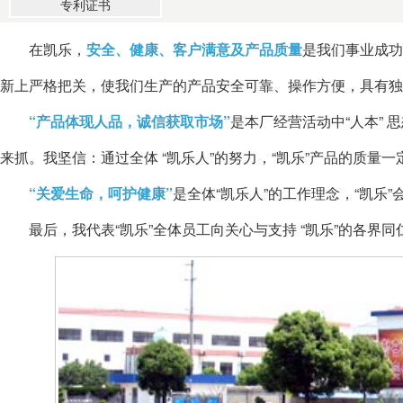
专利证书
在凯乐，
安全、健康、客户满意及产品质量
是我们事业成功
新上严格把关，使我们生产的产品安全可靠、操作方便，具有独
“产品体现人品，诚信获取市场”
是本厂经营活动中“人本”
来抓。我坚信：通过全体 “凯乐人”的努力，“凯乐”产品的质量
“关爱生命，呵护健康”
是全体“凯乐人”的工作理念，“凯
最后，我代表“凯乐”全体员工向关心与支持 “凯乐”的各界