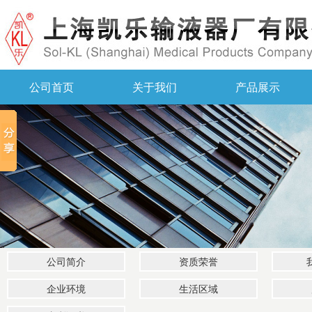
公司首页
关于我们
产品展示
公司简介
资质荣誉
企业环境
生活区域