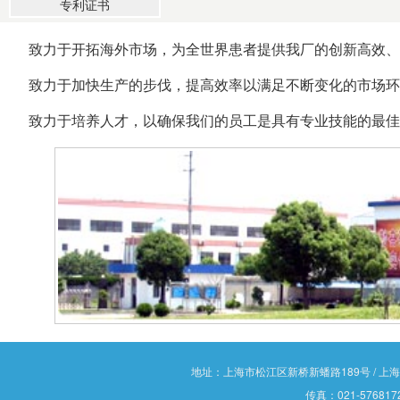
专利证书
致力于开拓海外市场，为全世界患者提供我厂的创新高效、
致力于加快生产的步伐，提高效率以满足不断变化的市场环
致力于培养人才，以确保我们的员工是具有专业技能的最佳
地址：上海市松江区新桥新蟠路189号 / 上海市松江
传真：021-5768172