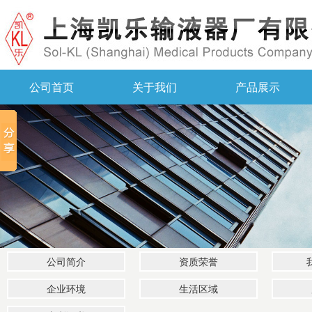
公司首页
关于我们
产品展示
公司简介
资质荣誉
企业环境
生活区域